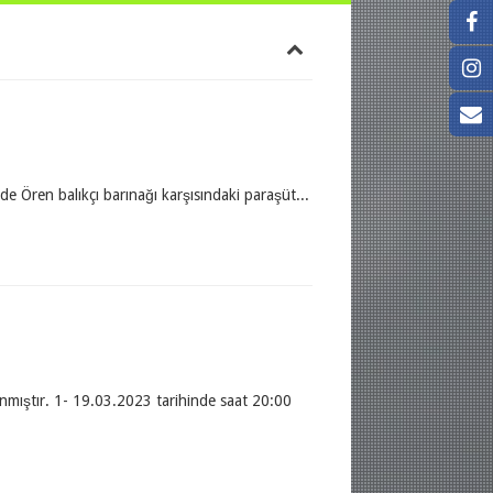
Ören balıkçı barınağı karşısındaki paraşüt...
nmıştır. 1- 19.03.2023 tarihinde saat 20:00